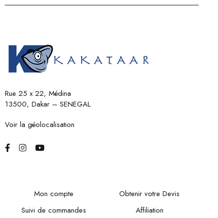
Rue 25 x 22, Médina
13500, Dakar – SENEGAL
Voir la géolocalisation
Mon compte
Obtenir votre Devis
Suivi de commandes
Affiliation