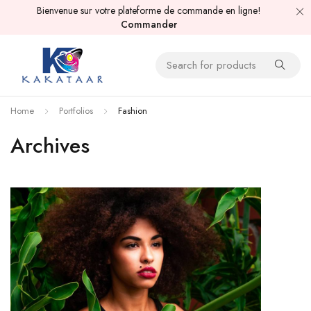
Bienvenue sur votre plateforme de commande en ligne!
Commander
Home
Portfolios
Fashion
Archives