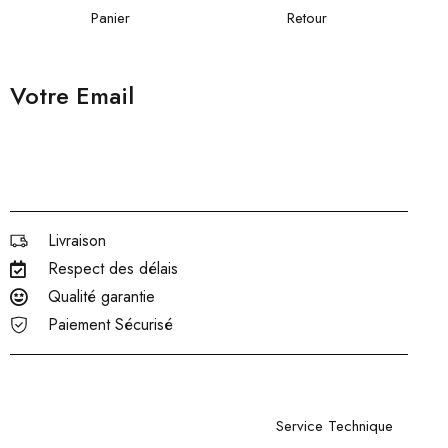
Panier
Retour
Votre Email
Livraison
Respect des délais
Qualité garantie
Paiement Sécurisé
Service Technique