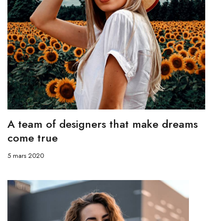
A team of designers that make dreams
come true
5 mars 2020