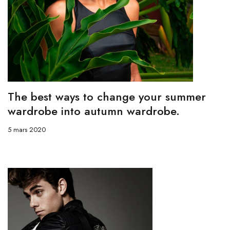
The best ways to change your summer
wardrobe into autumn wardrobe.
5 mars 2020