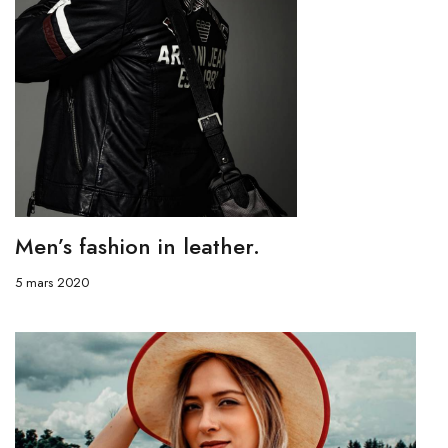
Men’s fashion in leather.
5 mars 2020