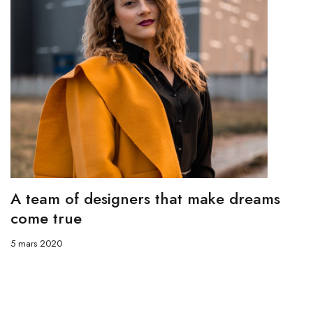
A team of designers that make dreams
come true
5 mars 2020